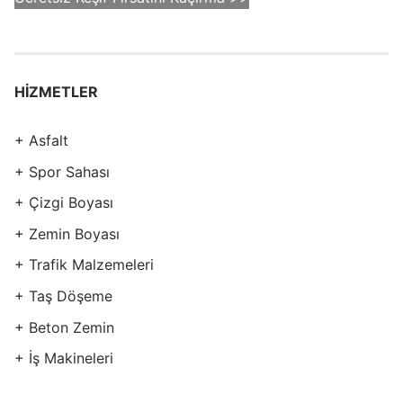
HİZMETLER
+ Asfalt
+ Spor Sahası
+ Çizgi Boyası
+ Zemin Boyası
+ Trafik Malzemeleri
+ Taş Döşeme
+ Beton Zemin
+ İş Makineleri