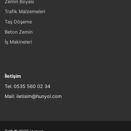
Zemin Boyası
Trafik Malzemeleri
Taş Döşeme
Beton Zemin
İş Makineleri
İletişim
Tel: 0535 560 02 34
Mail: iletisim@hunyol.com