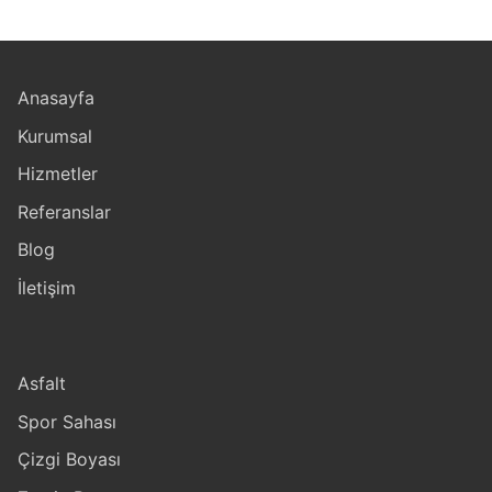
Anasayfa
Kurumsal
Hizmetler
Referanslar
Blog
İletişim
Asfalt
Spor Sahası
Çizgi Boyası