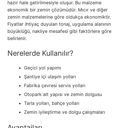
hazır hale getirilmesiyle oluşur. Bu malzeme
ekonomik bir zemin çözümüdür. Mıcır ve diğer
zemin malzemelerine göre oldukça ekonomiktir.
Fiyatlar ihtiyaç duyulan tonaj, uygulama alanının
büyüklüğü, nakliye mesafesi gibi faktörlere göre
belirlenir.
Nerelerde Kullanılır?
Geçici yol yapımı
Şantiye içi ulaşım yolları
Fabrika çevresi servis yolları
Otopark alt yapısı ve zemin dolgusu
Tarla yolları, bahçe yolları
Zemin iyileştirme ve dolgu çalışmaları
Avantajları