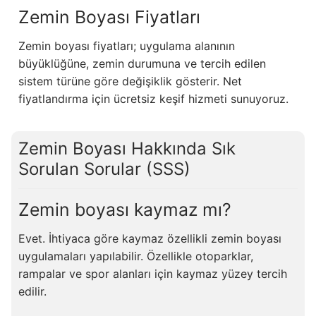
Zemin Boyası Fiyatları
Zemin boyası fiyatları; uygulama alanının
büyüklüğüne, zemin durumuna ve tercih edilen
sistem türüne göre değişiklik gösterir. Net
fiyatlandırma için ücretsiz keşif hizmeti sunuyoruz.
Zemin Boyası Hakkında Sık
Sorulan Sorular (SSS)
Zemin boyası kaymaz mı?
Evet. İhtiyaca göre kaymaz özellikli zemin boyası
uygulamaları yapılabilir. Özellikle otoparklar,
rampalar ve spor alanları için kaymaz yüzey tercih
edilir.