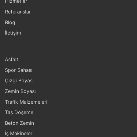
Hizmetler
Referanslar
Blog
İletişim
Asfalt
Spor Sahası
Çizgi Boyası
Zemin Boyası
Trafik Malzemeleri
Taş Döşeme
Beton Zemin
İş Makineleri