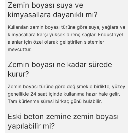
Zemin boyası suya ve
kimyasallara dayanıklı mı?
Kullanılan zemin boyası türüne göre suya, yağlara ve
kimyasallara karşı yüksek direnç sağlar. Endüstriyel
alanlar için özel olarak geliştirilen sistemler
mevcuttur.
Zemin boyası ne kadar sürede
kurur?
Zemin boyası türüne göre değişmekle birlikte, yüzey
genellikle 24 saat içinde kullanıma hazır hale gelir.
Tam kürlenme süresi birkaç günü bulabilir.
Eski beton zemine zemin boyası
yapılabilir mi?