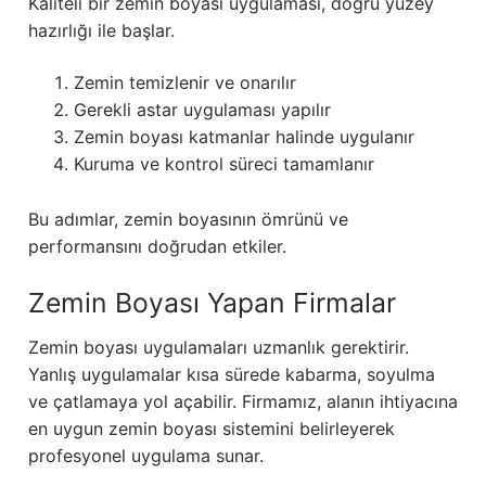
Kaliteli bir zemin boyası uygulaması, doğru yüzey
hazırlığı ile başlar.
Zemin temizlenir ve onarılır
Gerekli astar uygulaması yapılır
Zemin boyası katmanlar halinde uygulanır
Kuruma ve kontrol süreci tamamlanır
Bu adımlar, zemin boyasının ömrünü ve
performansını doğrudan etkiler.
Zemin Boyası Yapan Firmalar
Zemin boyası uygulamaları uzmanlık gerektirir.
Yanlış uygulamalar kısa sürede kabarma, soyulma
ve çatlamaya yol açabilir. Firmamız, alanın ihtiyacına
en uygun zemin boyası sistemini belirleyerek
profesyonel uygulama sunar.