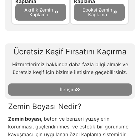
Kaplama
Kaplama
Akrilik Zemin
Epoksi Zemin
Kaplama
Kaplama
Ücretsiz Keşif Fırsatını Kaçırma
Hizmetlerimiz hakkında daha fazla bilgi almak ve
ücretsiz keşif için bizimle iletişime geçebilirsiniz.
İletişim
Zemin Boyası Nedir?
Zemin boyası
, beton ve benzeri yüzeylerin
korunması, güçlendirilmesi ve estetik bir görünüme
kavuşması için uygulanan özel kaplama sistemidir.