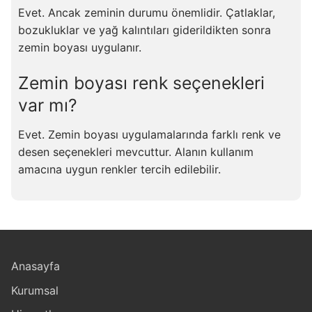
Evet. Ancak zeminin durumu önemlidir. Çatlaklar,
bozukluklar ve yağ kalıntıları giderildikten sonra
zemin boyası uygulanır.
Zemin boyası renk seçenekleri
var mı?
Evet. Zemin boyası uygulamalarında farklı renk ve
desen seçenekleri mevcuttur. Alanın kullanım
amacına uygun renkler tercih edilebilir.
Anasayfa
Kurumsal