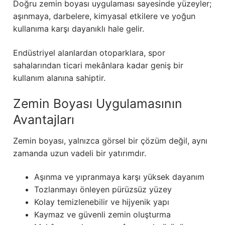
Doğru zemin boyası uygulaması sayesinde yüzeyler;
aşınmaya, darbelere, kimyasal etkilere ve yoğun
kullanıma karşı dayanıklı hale gelir.
Endüstriyel alanlardan otoparklara, spor
sahalarından ticari mekânlara kadar geniş bir
kullanım alanına sahiptir.
Zemin Boyası Uygulamasının
Avantajları
Zemin boyası, yalnızca görsel bir çözüm değil, aynı
zamanda uzun vadeli bir yatırımdır.
Aşınma ve yıpranmaya karşı yüksek dayanım
Tozlanmayı önleyen pürüzsüz yüzey
Kolay temizlenebilir ve hijyenik yapı
Kaymaz ve güvenli zemin oluşturma