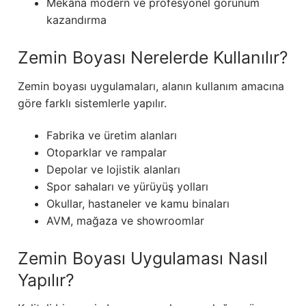
Mekâna modern ve profesyonel görünüm
kazandırma
Zemin Boyası Nerelerde Kullanılır?
Zemin boyası uygulamaları, alanın kullanım amacına
göre farklı sistemlerle yapılır.
Fabrika ve üretim alanları
Otoparklar ve rampalar
Depolar ve lojistik alanları
Spor sahaları ve yürüyüş yolları
Okullar, hastaneler ve kamu binaları
AVM, mağaza ve showroomlar
Zemin Boyası Uygulaması Nasıl
Yapılır?