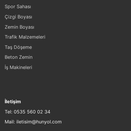
Spor Sahası
Çizgi Boyası
Zemin Boyası
Trafik Malzemeleri
Taş Döşeme
Beton Zemin
İş Makineleri
İletişim
Tel: 0535 560 02 34
Mail: iletisim@hunyol.com